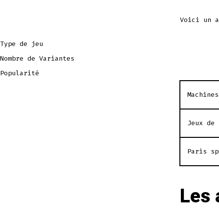
Voici un 
Type de jeu
Nombre de Variantes
Popularité
Machines
Jeux de 
Paris sp
Les 