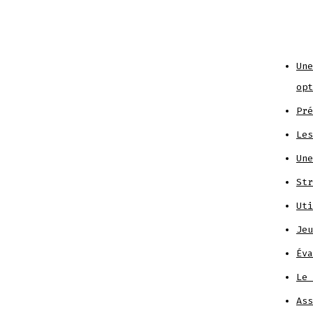
Une
opt
Pré
Les
Une
Str
Uti
Jeu
Éva
Le 
Ass