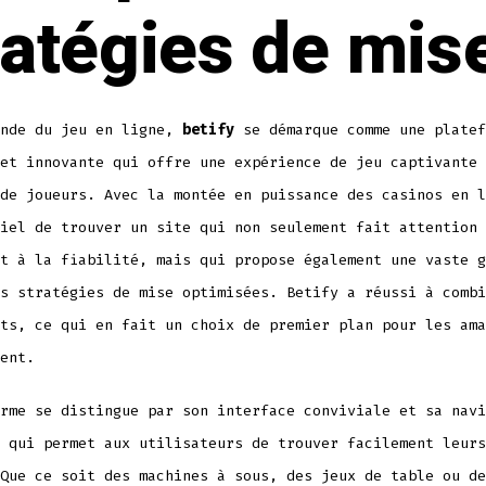
ratégies de mis
onde du jeu en ligne,
betify
se démarque comme une platef
et innovante qui offre une expérience de jeu captivante 
de joueurs. Avec la montée en puissance des casinos en l
iel de trouver un site qui non seulement fait attention 
t à la fiabilité, mais qui propose également une vaste g
s stratégies de mise optimisées. Betify a réussi à combi
ts, ce qui en fait un choix de premier plan pour les ama
ent.
rme se distingue par son interface conviviale et sa navi
 qui permet aux utilisateurs de trouver facilement leurs
Que ce soit des machines à sous, des jeux de table ou de