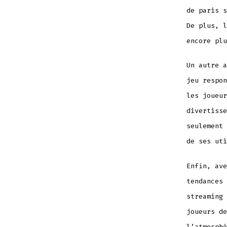
de paris 
De plus, l
encore plu
Un autre 
jeu respon
les joueur
divertisse
seulement 
de ses uti
Enfin, av
tendances 
streaming 
joueurs de
l’atmosphè