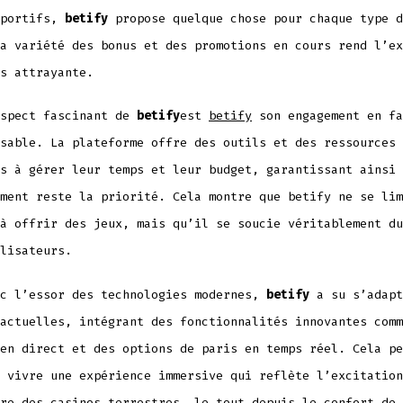
sportifs,
betify
propose quelque chose pour chaque type d
a variété des bonus et des promotions en cours rend l’ex
s attrayante.
aspect fascinant de
betify
est
betify
son engagement en fa
sable. La plateforme offre des outils et des ressources 
s à gérer leur temps et leur budget, garantissant ainsi 
ment reste la priorité. Cela montre que betify ne se lim
à offrir des jeux, mais qu’il se soucie véritablement du
lisateurs.
ec l’essor des technologies modernes,
betify
a su s’adapt
actuelles, intégrant des fonctionnalités innovantes comm
en direct et des options de paris en temps réel. Cela pe
 vivre une expérience immersive qui reflète l’excitation
re des casinos terrestres, le tout depuis le confort de 