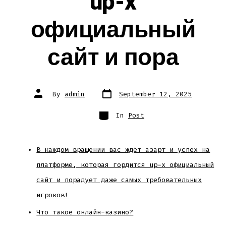
up-x
официальный
сайт и пора
Post
Post
By
admin
September 12, 2025
date
author
Categories
In
Post
В каждом вращении вас ждёт азарт и успех на
платформе, которая гордится up-x официальный
сайт и порадует даже самых требовательных
игроков!
Что такое онлайн-казино?