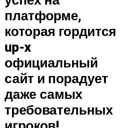
успех на
платформе,
которая гордится
up-x
официальный
сайт и порадует
даже самых
требовательных
игроков!