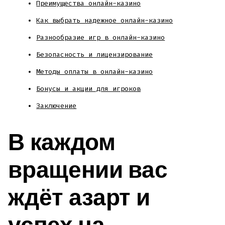
Преимущества онлайн-казино
Как выбрать надежное онлайн-казино
Разнообразие игр в онлайн-казино
Безопасность и лицензирование
Методы оплаты в онлайн-казино
Бонусы и акции для игроков
Заключение
В каждом
вращении вас
ждёт азарт и