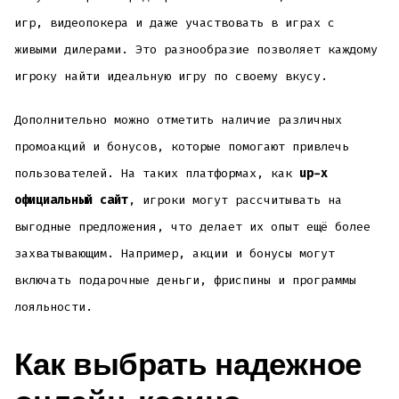
игр, видеопокера и даже участвовать в играх с
живыми дилерами. Это разнообразие позволяет каждому
игроку найти идеальную игру по своему вкусу.
Дополнительно можно отметить наличие различных
промоакций и бонусов, которые помогают привлечь
пользователей. На таких платформах, как
up-x
официальный сайт
, игроки могут рассчитывать на
выгодные предложения, что делает их опыт ещё более
захватывающим. Например, акции и бонусы могут
включать подарочные деньги, фриспины и программы
лояльности.
Как выбрать надежное