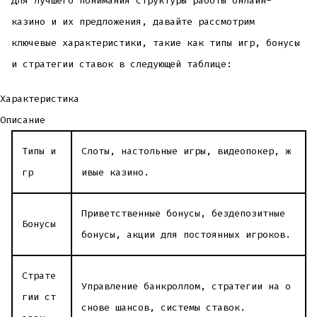
Для лучшего понимания структуры работы онлайн-
казино и их предложения, давайте рассмотрим
ключевые характеристики, такие как типы игр, бонусы
и стратегии ставок в следующей таблице:
Характеристика
Описание
Типы и
Слоты, настольные игры, видеопокер, ж
гр
ивые казино.
Приветственные бонусы, бездепозитные
Бонусы
бонусы, акции для постоянных игроков.
Страте
Управление банкроллом, стратегии на о
гии ст
снове шансов, системы ставок.