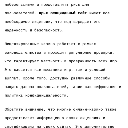
небезопасными и представлять риск для
пользователей.
up-x официальный сайт
имеет все
необходимые лицензии, что подтверждает его
надежность и безопасность.
Лицензированные казино работают в рамках
законодательства и проходят регулярные проверки,
что гарантирует честность и прозрачность всех игр.
Это касается как механики игр, так и условий
выплат. Кроме того, доступны различные способы
защиты данных пользователей, такие как шифрование и
политика конфиденциальности.
Обратите внимание, что многие онлайн-казино также
предоставляют информацию о своих лицензиях и
сертификациях на своих сайтах. Это дополнительно