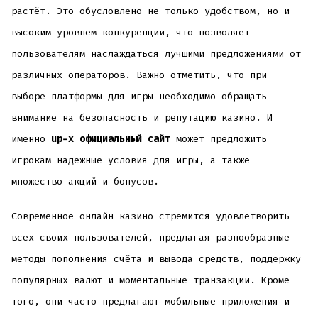
растёт. Это обусловлено не только удобством, но и
высоким уровнем конкуренции, что позволяет
пользователям наслаждаться лучшими предложениями от
различных операторов. Важно отметить, что при
выборе платформы для игры необходимо обращать
внимание на безопасность и репутацию казино. И
именно
up-x официальный сайт
может предложить
игрокам надежные условия для игры, а также
множество акций и бонусов.
Современное онлайн-казино стремится удовлетворить
всех своих пользователей, предлагая разнообразные
методы пополнения счёта и вывода средств, поддержку
популярных валют и моментальные транзакции. Кроме
того, они часто предлагают мобильные приложения и