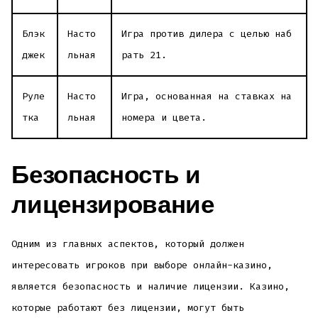
Блэк
Насто
Игра против дилера с целью наб
джек
льная
рать 21.
Руле
Насто
Игра, основанная на ставках на
тка
льная
номера и цвета.
Безопасность и
лицензирование
Одним из главных аспектов, который должен
интересовать игроков при выборе онлайн-казино,
является безопасность и наличие лицензии. Казино,
которые работают без лицензии, могут быть