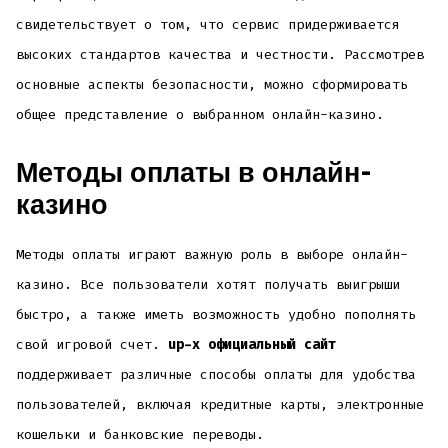
свидетельствует о том, что сервис придерживается
высоких стандартов качества и честности. Рассмотрев
основные аспекты безопасности, можно сформировать
общее представление о выбранном онлайн-казино.
Методы оплаты в онлайн-
казино
Методы оплаты играют важную роль в выборе онлайн-
казино. Все пользователи хотят получать выигрыши
быстро, а также иметь возможность удобно пополнять
свой игровой счет.
up-x официальный сайт
поддерживает различные способы оплаты для удобства
пользователей, включая кредитные карты, электронные
кошельки и банковские переводы.