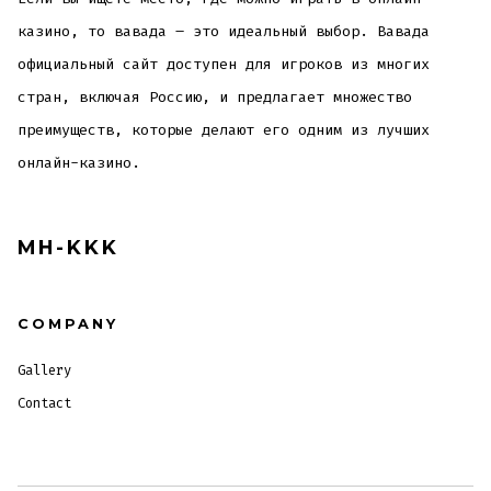
казино, то вавада – это идеальный выбор. Вавада
официальный сайт доступен для игроков из многих
стран, включая Россию, и предлагает множество
преимуществ, которые делают его одним из лучших
онлайн-казино.
MH-KKK
COMPANY
Gallery
Contact