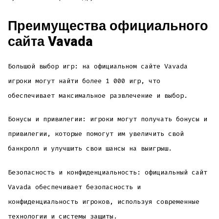
Преимущества официального
сайта Vavada
Большой выбор игр: на официальном сайте Vavada
игроки могут найти более 1 000 игр, что
обеспечивает максимальное развлечение и выбор.
Бонусы и привилегии: игроки могут получать бонусы и
привилегии, которые помогут им увеличить свой
банкролл и улучшить свои шансы на выигрыш.
Безопасность и конфиденциальность: официальный сайт
Vavada обеспечивает безопасность и
конфиденциальность игроков, используя современные
технологии и системы защиты.