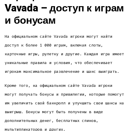
Vavada – доступ к играм
и бонусам
На официальном сайте Vavada игроки могут найти
доступ к более 1 000 играм, включая слоты,
карточные игры, рулетку и другие. Каждая игра имеет
уникальные правила и условия, что обеспечивает
игрокам максимальное развлечение и шанс выиграть.
Кроме того, на официальном сайте Vavada игроки
могут получать бонусы и привилегии, которые помогут
им увеличить свой банкролл и улучшить свои шансы на
выигрыш. Бонусы могут быть получены в виде
дополнительных денег, бесплатных спинов,
мультипликаторов и других.